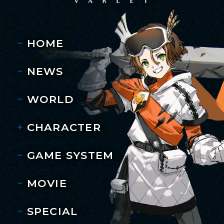
HOME
NEWS
WORLD
CHARACTER
GAME SYSTEM
MOVIE
SPECIAL