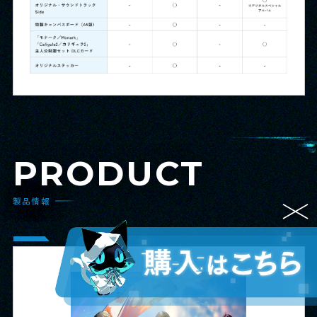
PRODUCT
製品情報