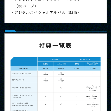
（80ページ）
・デジタルスペシャルアルバム（53曲）
特典一覧表