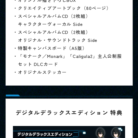
・クリエイティブアートブック（80ページ）
・スペシャルアルバムCD（2枚組）
キャラクターヴォーカル Side
・スペシャルアルバムCD（2枚組）
オリジナル・サウンドトラック Side
・特製キャンバスボード（A5版）
・「モナーク／Monark」「Caligula2」主人公制服
セット DLCカード
・オリジナルステッカー
デジタルデラックスエディション 特典