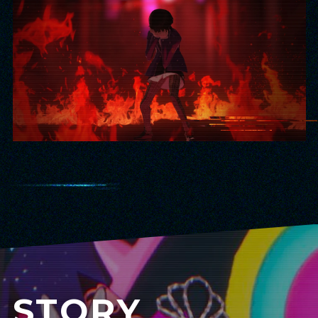
STORY