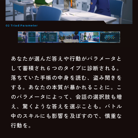
あなたが選んだ答えや行動がパラメータと
して蓄積され６つのタイプに診断される。
落ちていた手帳の中身を読む、盗み聞きを
する。あなたの本質が暴かれることに。こ
のパラメータによって、会話の選択肢も増
え、驚くような答えを選ぶことも。バトル
中のスキルにも影響を及ぼすので、慎重な
行動を。