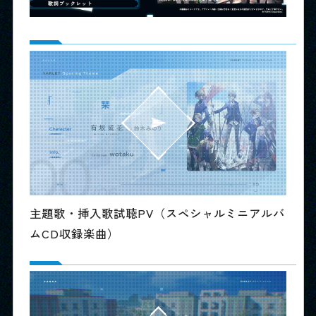
主題歌・挿入歌試聴PV（スペシャルミニアルバ
ムCD収録楽曲）