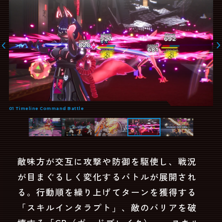
敵味方が交互に攻撃や防御を駆使し、戦況
が目まぐるしく変化するバトルが展開され
る。行動順を繰り上げてターンを獲得する
「スキルインタラプト」、敵のバリアを破