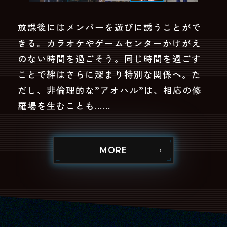
放課後にはメンバーを遊びに誘うことがで
きる。
カラオケやゲームセンターかけがえ
のない時間を過ごそう。
同じ時間を過ごす
ことで絆はさらに深まり特別な関係へ。
た
だし、非倫理的な”アオハル”は、相応の修
羅場を生むことも……
MORE