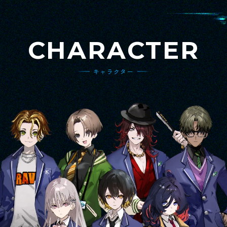
CHARACTER
キャラクター