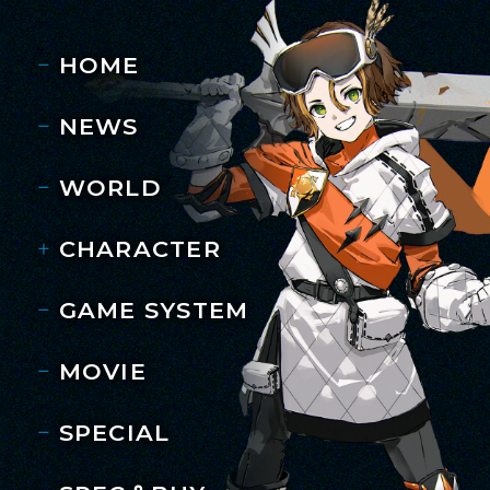
HOME
NEWS
WORLD
CHARACTER
GAME SYSTEM
MOVIE
SPECIAL