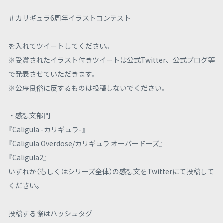
＃カリギュラ6周年イラストコンテスト
を入れてツイートしてください。
※受賞されたイラスト付きツイートは公式Twitter、公式ブログ等
で発表させていただきます。
※公序良俗に反するものは投稿しないでください。
・感想文部門
『Caligula -カリギュラ-』
『Caligula Overdose/カリギュラ オーバードーズ』
『Caligula2』
いずれか（もしくはシリーズ全体）の感想文をTwitterにて投稿して
ください。
投稿する際はハッシュタグ