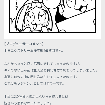
【プロデューサーコメント】
本日エクストリーム帰宅部2最終回です。
なんかちょっと良い話風に感じてしまったのですが、
キィの思い出が前作主人公と初代佐竹で終わってしまいました。
永遠に前作の中に閉じ込められてしまったのです。
これはもうジャンルとしてはホラーです。
本当に2の登場人物が出ないまま終わるとは
皆さんも思わなかったでしょう。