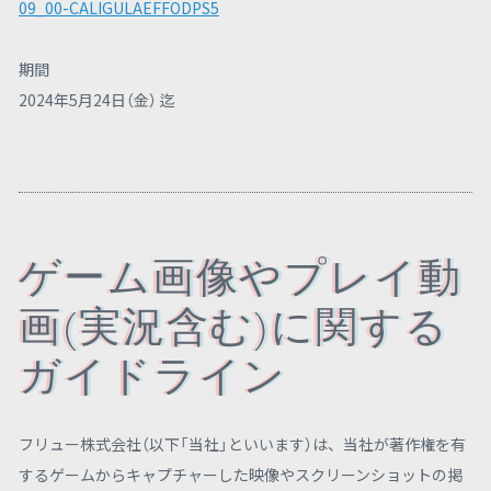
09_00-CALIGULAEFFODPS5
期間
2024年5月24日（金） 迄
ゲーム画像やプレイ動
画(実況含む)に関する
ガイドライン
フリュー株式会社（以下「当社」といいます）は、当社が著作権を有
するゲームからキャプチャーした映像やスクリーンショットの掲