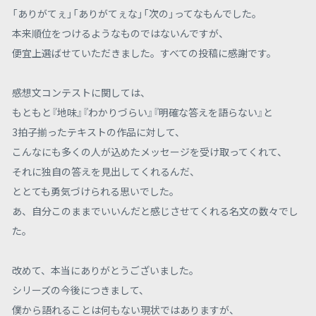
「ありがてぇ」「ありがてぇな」「次の」ってなもんでした。
本来順位をつけるようなものではないんですが、
便宜上選ばせていただきました。すべての投稿に感謝です。
感想文コンテストに関しては、
もともと『地味』『わかりづらい』『明確な答えを語らない』と
3拍子揃ったテキストの作品に対して、
こんなにも多くの人が込めたメッセージを受け取ってくれて、
それに独自の答えを見出してくれるんだ、
ととても勇気づけられる思いでした。
あ、自分このままでいいんだと感じさせてくれる名文の数々でし
た。
改めて、本当にありがとうございました。
シリーズの今後につきまして、
僕から語れることは何もない現状ではありますが、