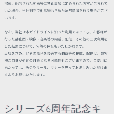
掲載、配信された動画等に禁止事項に定められた内容が含まれて
いた場合、当社判断で削除等も含めた法的措置を行う場合がござ
います。
なお、当社は本ガイドラインに沿った利用であっても、お客様が
行った静止画・映像・音楽等の掲載、配信、その他の二次利用を
した結果について、何等の保証もいたしかねます。
当社を含め、他者の権利を侵害する動画等の掲載、配信は、お客
様ご自身が処罰の対象となる可能性もございますので、ご使用に
あたっては、法令やルール、マナーを守ってお楽しみいただけま
すようお願いいたします。
シリーズ6周年記念キ