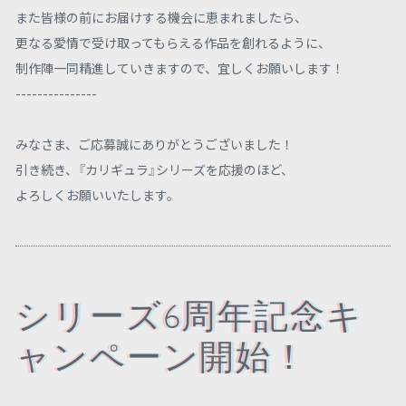
また皆様の前にお届けする機会に恵まれましたら、
更なる愛情で受け取ってもらえる作品を創れるように、
制作陣一同精進していきますので、宜しくお願いします！
---------------
みなさま、ご応募誠にありがとうございました！
引き続き、『カリギュラ』シリーズを応援のほど、
よろしくお願いいたします。
シリーズ6周年記念キ
ャンペーン開始！