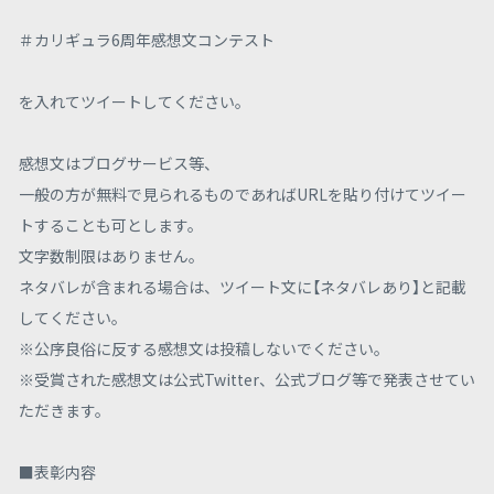
＃カリギュラ6周年感想文コンテスト
を入れてツイートしてください。
感想文はブログサービス等、
一般の方が無料で見られるものであればURLを貼り付けてツイー
トすることも可とします。
文字数制限はありません。
ネタバレが含まれる場合は、ツイート文に【ネタバレあり】と記載
してください。
※公序良俗に反する感想文は投稿しないでください。
※受賞された感想文は公式Twitter、公式ブログ等で発表させてい
ただきます。
■表彰内容