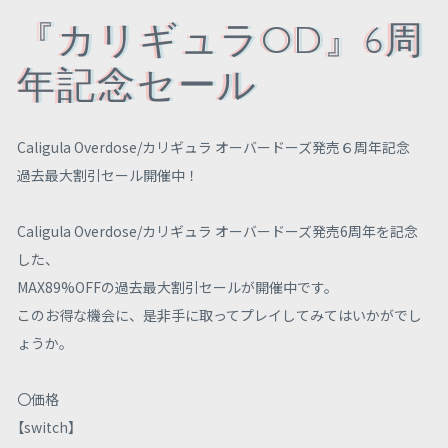
『カリギュラOD』6周
年記念セール
Caligula Overdose/カリギュラ オーバードーズ発売６周年記念
過去最大割引セール開催中！
Caligula Overdose/カリギュラ オーバードーズ発売6周年を記念
した、
MAX89%OFFの過去最大割引セールが開催中です。
このお得な機会に、是非手に取ってプレイしてみてはいかがでし
ょうか。
〇価格
【switch】