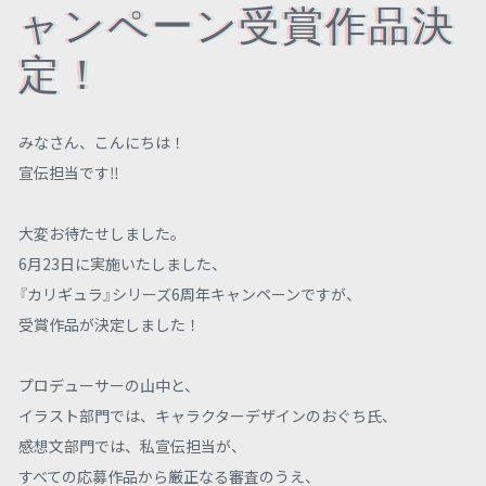
ャンペーン受賞作品決
定！
みなさん、こんにちは！
宣伝担当です‼
大変お待たせしました。
6月23日に実施いたしました、
『カリギュラ』シリーズ6周年キャンペーンですが、
受賞作品が決定しました！
プロデューサーの山中と、
イラスト部門では、キャラクターデザインのおぐち氏、
感想文部門では、私宣伝担当が、
すべての応募作品から厳正なる審査のうえ、