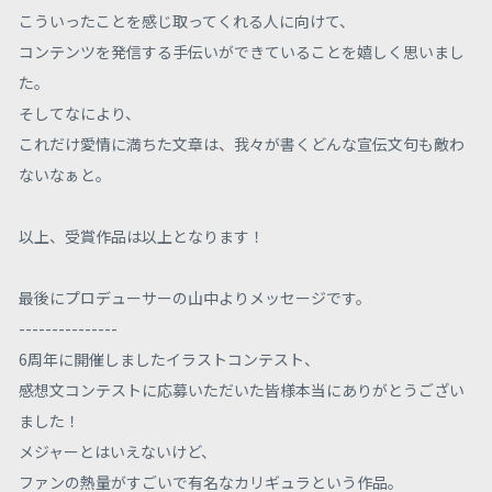
こういったことを感じ取ってくれる人に向けて、
コンテンツを発信する手伝いができていることを嬉しく思いまし
た。
そしてなにより、
これだけ愛情に満ちた文章は、我々が書くどんな宣伝文句も敵わ
ないなぁと。
以上、受賞作品は以上となります！
最後にプロデューサーの山中よりメッセージです。
---------------
6周年に開催しましたイラストコンテスト、
感想文コンテストに応募いただいた皆様本当にありがとうござい
ました！
メジャーとはいえないけど、
ファンの熱量がすごいで有名なカリギュラという作品。