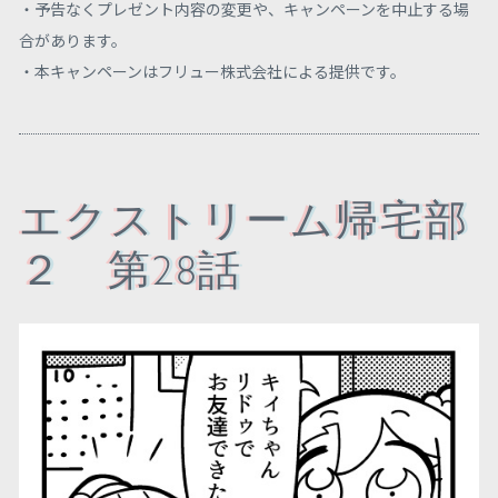
・予告なくプレゼント内容の変更や、キャンペーンを中止する場
合があります。
・本キャンペーンはフリュー株式会社による提供です。
エクストリーム帰宅部
２ 第28話