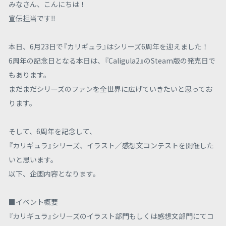
みなさん、こんにちは！
宣伝担当です‼
本日、6月23日で『カリギュラ』はシリーズ6周年を迎えました！
6周年の記念日となる本日は、『Caligula2』のSteam版の発売日で
もあります。
まだまだシリーズのファンを全世界に広げていきたいと思ってお
ります。
そして、6周年を記念して、
『カリギュラ』シリーズ、イラスト／感想文コンテストを開催した
いと思います。
以下、企画内容となります。
■イベント概要
『カリギュラ』シリーズのイラスト部門もしくは感想文部門にてコ