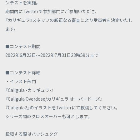
ンテストを実施。
期間内にTwitterで参加部門にご参加いただき、
『カリギュラ』スタッフの厳正なる審査により受賞者を決定いたし
ます。
■コンテスト期間
2022年6月23日～2022年7月31日23時59分まで
■コンテスト詳細
・イラスト部門
『Caligula -カリギュラ-』
『Caligula Overdose/カリギュラ オーバードーズ』
『Caligula2』のイラストをTwitterにて投稿してください。
シリーズ間のクロスオーバーも可とします。
投稿する際はハッシュタグ