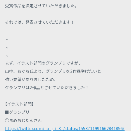
受賞作品を決定させていただきました。
それでは、発表させていただきます！
↓
↓
↓
まず、イラスト部門のグランプリですが、
山中、おぐち氏より、グランプリを2作品挙げたいと
強い要望がありましたため、
グランプリは2作品とさせていただきました！
【イラスト部門】
■グランプリ
①まめおじたんさん
https://twitter.com/_o_j_i_3_/status/1553711991662841856?