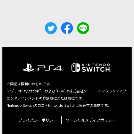
※画面は開発中のものです。
“PS”、“PlayStation”、および“PS4”は株式会社ソニー・インタラクティブ
エンタテインメントの登録商標または商標です。
Nintendo Switchのロゴ・Nintendo Switchは任天堂の商標です。
プライバシーポリシー
ソーシャルメディアポリシー