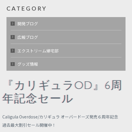
CATEGORY
開発ブログ
広報ブログ
エクストリーム帰宅部
グッズ情報
『カリギュラOD』6周
年記念セール
Caligula Overdose/カリギュラ オーバードーズ発売６周年記念
過去最大割引セール開催中！