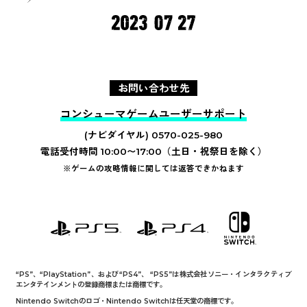
お問い合わせ先
コンシューマゲームユーザーサポート
(ナビダイヤル) 0570-025-980
電話受付時間 10:00〜17:00（土日・祝祭日を除く）
※ゲームの攻略情報に関しては返答できかねます
“PS”、“PlayStation”、および“PS4”、 “PS5”は株式会社ソニー・インタラクティブ
エンタテインメントの登録商標または商標です。
Nintendo Switchのロゴ・Nintendo Switchは任天堂の商標です。