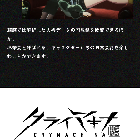
箱庭では解析した人格データの回想録を閲覧できるほ
か、
お茶会と呼ばれる、キャラクターたちの日常会話を楽し
むことができます。