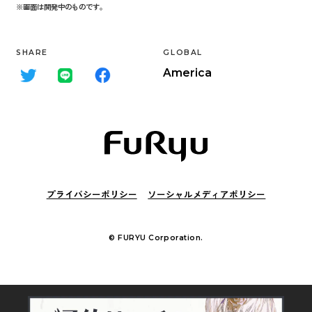
※画面は開発中のものです。
SHARE
GLOBAL
America
プライバシーポリシー
ソーシャルメディアポリシー
© FURYU Corporation.