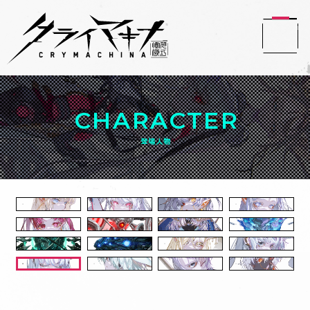
CHARACTER
登場人物