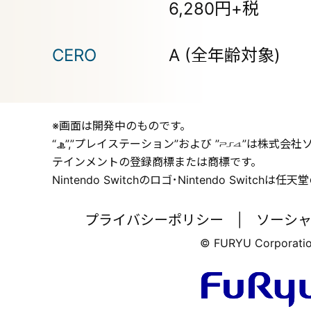
6,280円+税
CERO
A (全年齢対象)
※画面は開発中のものです。
“
”,”プレイステーション”および ”
”は株式会社
テインメントの登録商標または商標です。
Nintendo Switchのロゴ･Nintendo Switchは
プライバシーポリシー
ソーシ
© FURYU Corporatio