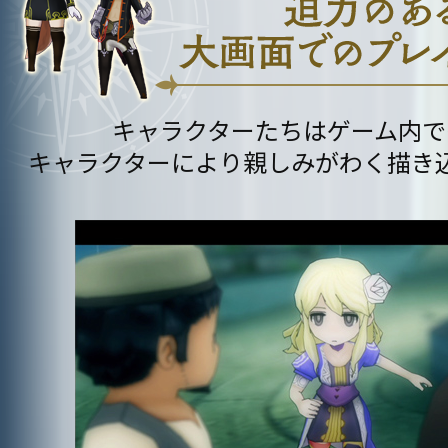
キャラクターたちはゲーム内で
キャラクターにより親しみがわく描き