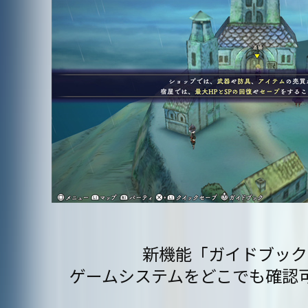
新機能「ガイドブック
ゲームシステムをどこでも確認