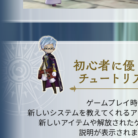
ゲームプレイ時
新しいシステムを教えてくれるア
新しいアイテムや解放された
説明が表示されま