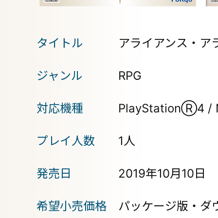
タイトル
アライアンス・アラ
ジャンル
RPG
対応機種
PlayStationⓇ4 / 
プレイ人数
1人
発売日
2019年10月10日
希望小売価格
パッケージ版・ダ