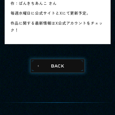
作：ぱんきちあんこ さん
毎週水曜日に公式サイトとXにて更新予定。
作品に関する最新情報はX公式アカウントをチェッ
ク！
BACK