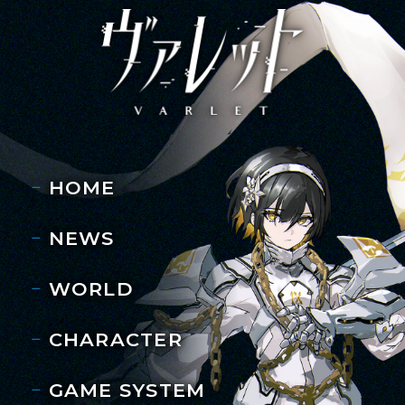
HOME
NEWS
WORLD
CHARACTER
GAME SYSTEM