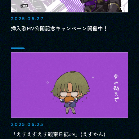
2025.06.27
挿入歌MV公開記念キャンペーン開催中！
2025.06.25
「えすえすえす観察日誌#9」(えすかん)