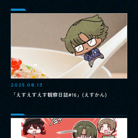
2025.08.13
「えすえすえす観察日誌#16」(えすかん)