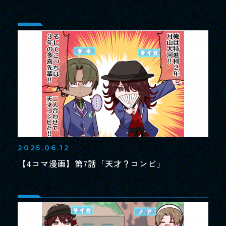
2025.06.12
【4コマ漫画】第7話「天才？コンビ」