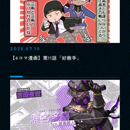
2025.07.10
【4コマ漫画】第11話「好敵手」