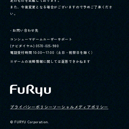
定のものを記載しております。
また、今後変更となる場合がございますので予めご了承くださ
い。
- お問い合わせ先
コンシューマゲームユーザーサポート
(ナビダイヤル) 0570-025-980
電話受付時間 10:00〜17:00（土日・祝祭日を除く）
※ゲームの攻略情報に関しては返答できかねます
プライバシーポリシー
ソーシャルメディアポリシー
© FURYU Corporation.