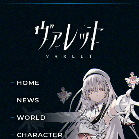
HOME
NEWS
WORLD
CHARACTER