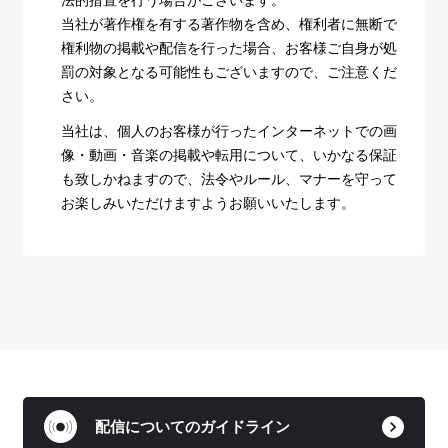
当社が著作権を有する著作物を含め、権利者に無断で
権利物の掲載や配信を行った場合、お客様ご自身が処
罰の対象となる可能性もございますので、ご注意くだ
さい。
当社は、個人のお客様が行ったインターネットでの画
像・動画・音楽の掲載や転用について、いかなる保証
も致しかねますので、法令やルール、マナーを守って
お楽しみいただけますようお願いいたします。
配信についてのガイドライン