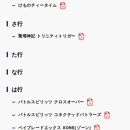
けものティータイム
さ行
聖塔神記 トリニティトリガー
た行
な行
は行
バトルスピリッツ クロスオーバー
バトルスピリッツ コネクテッドバトラーズ
ベイブレードエックス XONE(ゾーン)