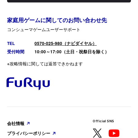
家庭用ゲームに関してのお問い合わせ先
コンシューマゲームユーザーサポート
TEL
0570-025-980（ナビダイヤル）
受付時間
10:00～17:00（土日・祝祭日を除く）
※攻略情報に関しては返答できかねます
Official SNS
会社情報
プライバシーポリシー