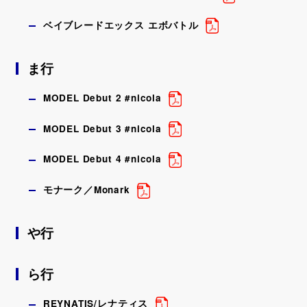
ベイブレードエックス エボバトル
ま行
MODEL Debut 2 #nicola
MODEL Debut 3 #nicola
MODEL Debut 4 #nicola
モナーク／Monark
や行
ら行
REYNATIS/レナティス