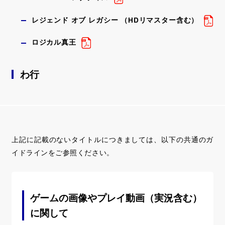
レジェンド オブ レガシー （HDリマスター含む）
ロジカル真王
わ行
上記に記載のないタイトルにつきましては、以下の共通のガ
イドラインをご参照ください。
ゲームの画像やプレイ動画（実況含む）
に関して