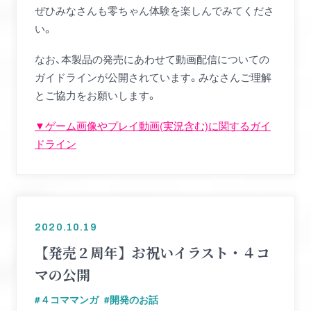
ぜひみなさんも零ちゃん体験を楽しんでみてくださ
い。
なお、本製品の発売にあわせて動画配信についての
ガイドラインが公開されています。みなさんご理解
とご協力をお願いします。
▼ゲーム画像やプレイ動画(実況含む)に関するガイ
ドライン
2020.10.19
【発売２周年】お祝いイラスト・４コ
マの公開
４コママンガ
開発のお話