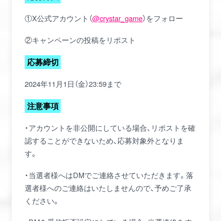
①X公式アカウント（
@crystar_game
）をフォロー
②キャンペーンの投稿をリポスト
応募締切
2024年11月1日（金）23:59まで
注意事項
・アカウントを非公開にしている場合、リポストを確
認することができないため、応募対象外となりま
す。
・当選者様へはDMでご連絡させていただきます。落
選者様へのご連絡はいたしませんので、予めご了承
ください。