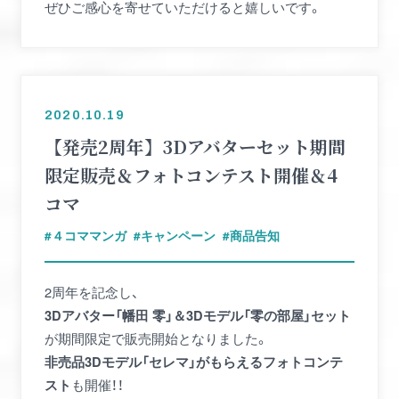
ぜひご感心を寄せていただけると嬉しいです。
2020.10.19
【発売2周年】3Dアバターセット期間
限定販売＆フォトコンテスト開催＆4
コマ
４コママンガ
キャンペーン
商品告知
2周年を記念し、
3Dアバター「幡田 零」＆3Dモデル「零の部屋」セット
が期間限定で販売開始となりました。
非売品3Dモデル「セレマ」がもらえるフォトコンテ
も開催！！
スト