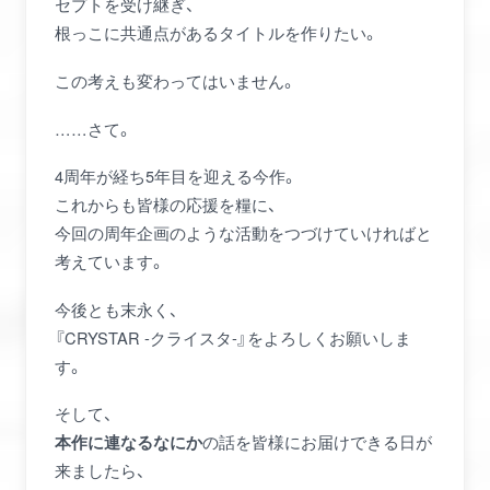
セプトを受け継ぎ、
根っこに共通点があるタイトルを作りたい。
この考えも変わってはいません。
……さて。
4周年が経ち5年目を迎える今作。
これからも皆様の応援を糧に、
今回の周年企画のような活動をつづけていければと
考えています。
今後とも末永く、
『CRYSTAR -クライスタ-』をよろしくお願いしま
す。
そして、
の話を皆様にお届けできる日が
本作に連なるなにか
来ましたら、