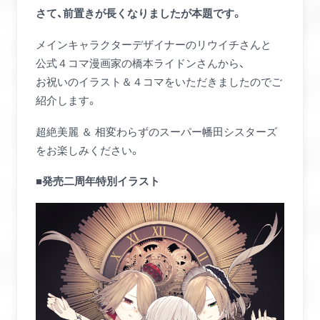
さて、前置きが長くなりましたが本題です。
メインキャラクターデザイナーのリウイチさんと
公式４コマ漫画家の橋本ライドンさんから、
お祝いのイラスト＆４コマをいただきましたのでご
紹介します。
超絶美麗 ＆ 相変わらずのスーパー幡田シスターズ
をお楽しみください。
■発売二周年特別イラスト