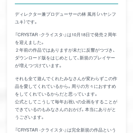
ディレクター兼プロデューサーの林 風肖（ハヤシフ
ユキ）です。
『CRYSTAR -クライスタ-』は10月18日で発売２周年
を迎えました。
２年前の作品ではありますが未だに反響がつづき、
ダウンロード版をはじめとして、新規のプレイヤー
が増えつづけています。
それも全て遊んでくれたみなさんが変わらずこの作
品を愛してくれているから。周りの方々におすすめ
をしてくれているからだと思っています。
公式としてこうして毎年お祝いの企画をすることが
できているのもみなさんのおかげ。本当にありがと
うございます。
『CRYSTAR -クライスタ-』は完全新規の作品という