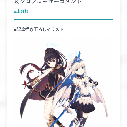
＆プロデューサーコメント
未分類
■記念描き下ろしイラスト