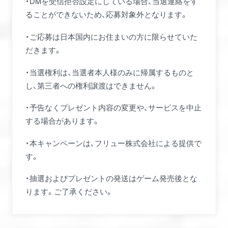
・DMを受信拒否設定にしている場合、当選連絡をす
ることができないため、応募対象外となります。
・ご応募は日本国内にお住まいの方に限らせていた
だきます。
・当選権利は、当選者本人様のみに帰属するものと
し、第三者への権利譲渡はできません。
・予告なくプレゼント内容の変更や、サービスを中止
する場合があります。
・本キャンペーンは、フリュー株式会社による提供で
す。
・抽選およびプレゼントの発送はゲーム発売後とな
ります。ご了承ください。