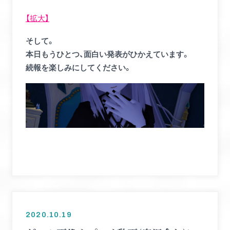
【拡大】
そして。
本日もうひとつ、面白い発表がひかえています。
続報を楽しみにしてください。
2020.10.19