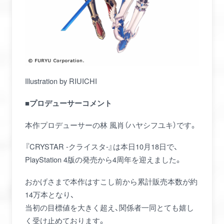
Illustration by RIUICHI
■プロデューサーコメント
本作プロデューサーの林 風肖（ハヤシフユキ）です。
『CRYSTAR -クライスタ-』は本日10月18日で、
PlayStation 4版の発売から4周年を迎えました。
おかげさまで本作はすこし前から累計販売本数が約
14万本となり、
当初の目標値を大きく超え、関係者一同とても嬉し
く受け止めております。