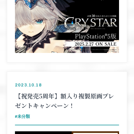
2023.10.18
【祝発売5周年】額入り複製原画プレ
ゼントキャンペーン！
未分類