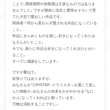
ことで、開発期間や規模感は立派なものではありま
せんでした。ですが懸命に信念と愛情をそそいで育
てた大切で愛おしい作品です。
関係者一同から変わらず愛される作品になっている
こと。
作品にきらめくものを感じ、好きになってくれたみ
なさんがいたこと。
今でも、新たに作品を好きになってくれるひとがい
ること。
すべてに感謝をしています。
ですが重ねて。
欲張りではありますが、
みなさんが『CRYSTAR -クライスタ-』を通じて楽し
んだ体験が、みなさんの未来をかがやかせる「なに
か」になってくれればと願っています。
万物は流転することですし。