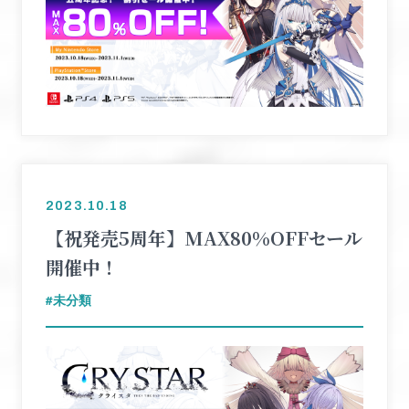
2023.10.18
【祝発売5周年】MAX80%OFFセール
開催中！
未分類