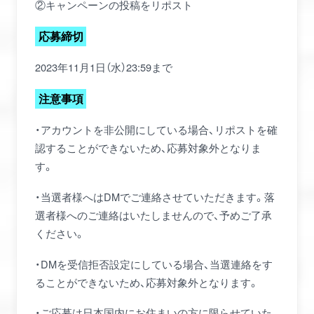
②キャンペーンの投稿をリポスト
応募締切
2023年11月1日（水）23:59まで
注意事項
・アカウントを非公開にしている場合、リポストを確
認することができないため、応募対象外となりま
す。
・当選者様へはDMでご連絡させていただきます。落
選者様へのご連絡はいたしませんので、予めご了承
ください。
・DMを受信拒否設定にしている場合、当選連絡をす
ることができないため、応募対象外となります。
・ご応募は日本国内にお住まいの方に限らせていた