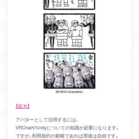
【拡大】
アバターとして活用するには、
VRChatやUnityについての知識が必要になります。
ですが、利用規約の範疇であれば用途は自由です。