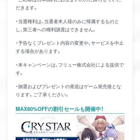
だきます。
・当選権利は、当選者本人様のみに帰属するものと
し、第三者への権利譲渡はできません。
・予告なくプレゼント内容の変更や、サービスを中止
する場合があります。
・本キャンペーンは、フリュー株式会社による提供で
す。
・抽選およびプレゼントの発送はゲーム発売後とな
ります。ご了承ください。
MAX80%OFFの割引セールも開催中！