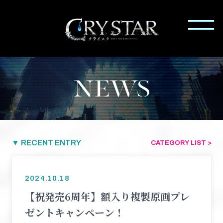
▼ RECENT ENTRY
CATEGORY LIST >
2024.10.18
【祝発売6周年】額入り複製原画プレ
ゼントキャンペーン！