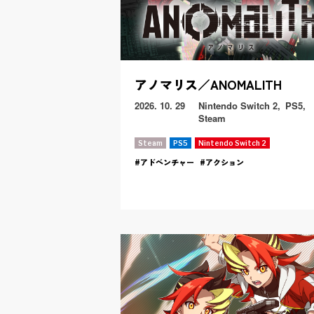
アノマリス／ANOMALITH
2026. 10. 29
Nintendo Switch 2
PS5
Steam
Steam
PS5
Nintendo Switch 2
アドベンチャー
アクション