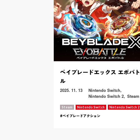
ベイブレードエックス エボバ
ル
2025. 11. 13
Nintendo Switch
Nintendo Switch 2
Steam
Steam
Nintendo Switch
Nintendo Switch 2
ベイブレードアクション