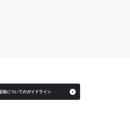
配信についてのガイドライン