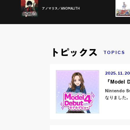
アノマリス／ANOMALITH
トピックス
TOPICS
2025. 11. 20
『Model
Nintendo
なりました