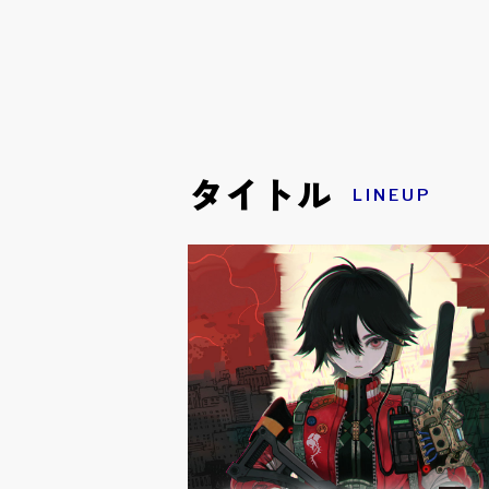
タイトル
LINEUP