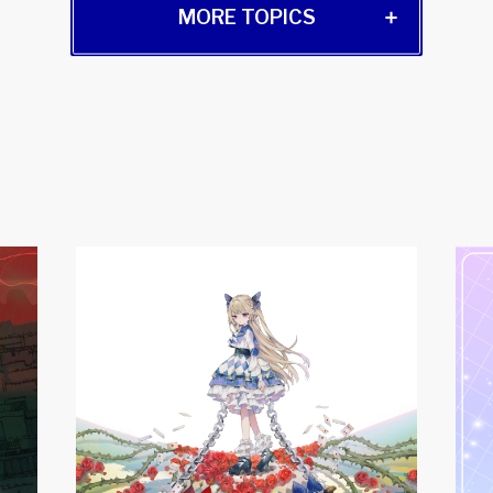
MORE TOPICS