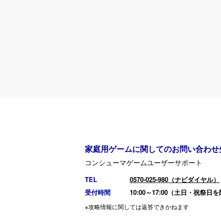
家庭用ゲームに関してのお問い合わせ
コンシューマゲームユーザーサポート
TEL
0570-025-980（ナビダイヤル）
受付時間
10:00～17:00（土日・祝祭日
※攻略情報に関しては返答できかねます