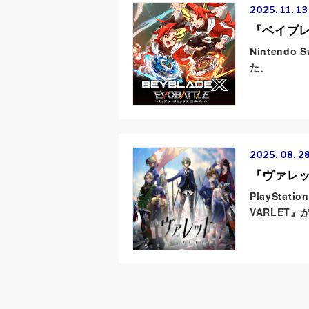
2025. 11. 13
『ベイブ
Nintend
た。
2025. 08. 2
『ヴァレッ
PlayStat
VARLET