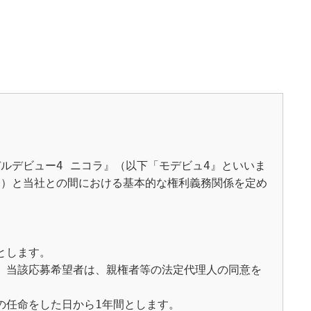
モデルデビュー4 ニコラ』（以下「モデビュ4』といいま
。）と当社との間における基本的な権利義務関係を定め
します。

、当該応募希望者は、親権者等の法定代理人の同意を
任命をした日から1年間とします。
